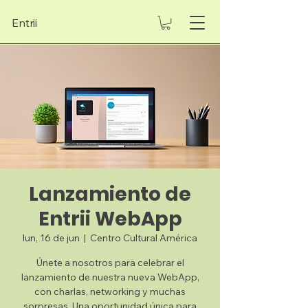
Entrii
Lanzamiento de
Entrii WebApp
lun, 16 de jun
  |  
Centro Cultural América
Únete a nosotros para celebrar el
lanzamiento de nuestra nueva WebApp,
con charlas, networking y muchas
sorpresas. Una oportunidad única para