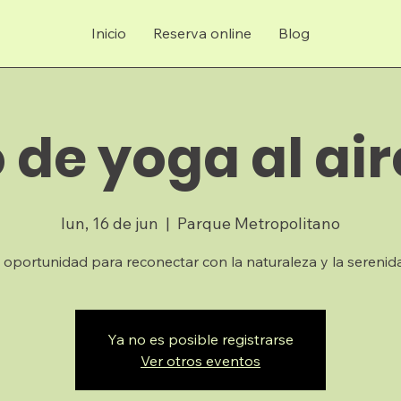
Inicio
Reserva online
Blog
 de yoga al air
lun, 16 de jun
  |  
Parque Metropolitano
 oportunidad para reconectar con la naturaleza y la serenid
Ya no es posible registrarse
Ver otros eventos