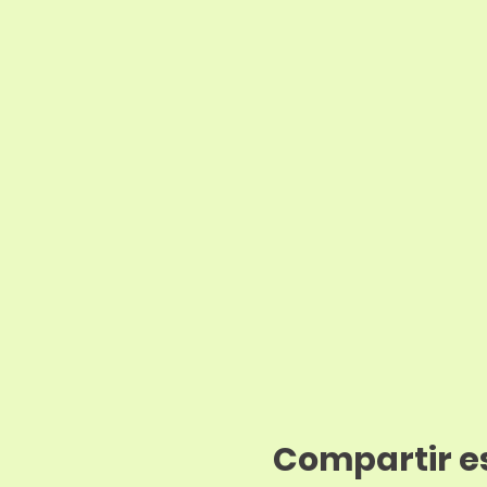
Compartir e