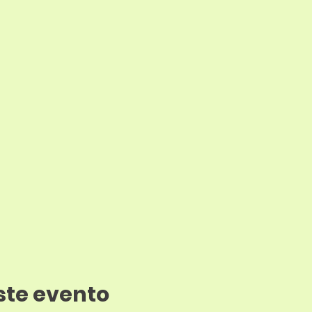
ste evento