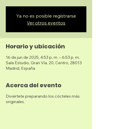
Ya no es posible registrarse
Ver otros eventos
Horario y ubicación
16 de jun de 2025, 4:53 p. m. – 6:53 p. m.
Sala Estudio, Gran Vía, 20, Centro, 28013
Madrid, España
Acerca del evento
Diviértete preparando los cócteles más
originales.